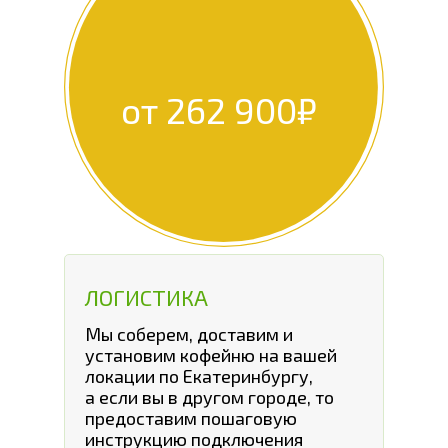
от 262 900₽
ЛОГИСТИКА
Мы соберем, доставим и
установим кофейню на вашей
локации по Екатеринбургу,
а если вы в другом городе, то
предоставим пошаговую
инструкцию подключения