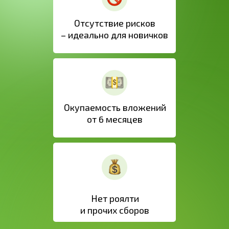
Отсутствие рисков
– идеально для новичков
Окупаемость вложений
от 6 месяцев
Нет роялти
и прочих сборов