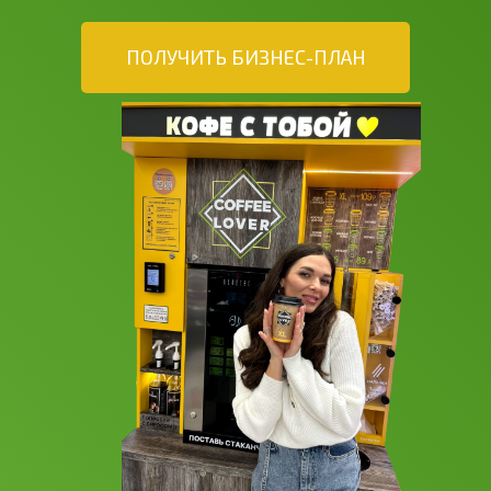
ПОЛУЧИТЬ БИЗНЕС-ПЛАН