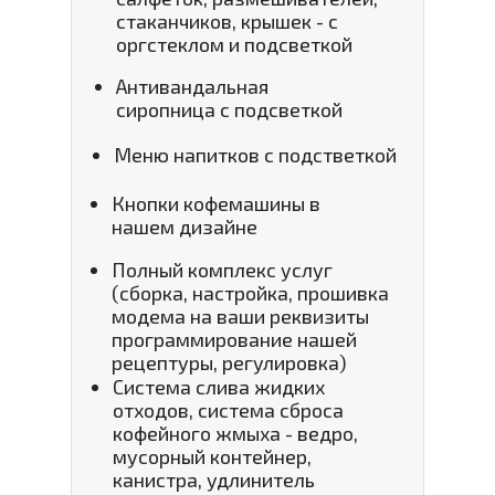
стаканчиков, крышек - с
оргстеклом и подсветкой
Антивандальная
сиропница с подсветкой
Меню напитков с подстветкой
Кнопки кофемашины в
нашем дизайне
Полный комплекс услуг
(сборка, настройка, прошивка
модема на ваши реквизиты
программирование нашей
рецептуры, регулировка)
Система слива жидких
отходов, система сброса
кофейного жмыха - ведро,
мусорный контейнер,
канистра, удлинитель