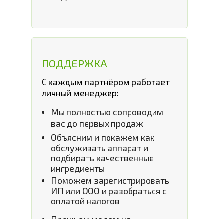
ПОДДЕРЖКА
С каждым партнёром работает
личный менеджер:
Мы полностью сопроводим
вас до первых продаж
Объясним и покажем как
обслуживать аппарат и
подбирать качественные
ингредиенты
Поможем зарегистрировать
ИП или ООО и разобраться с
оплатой налогов