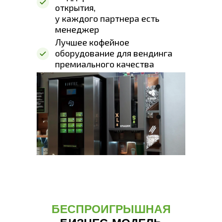
открытия,
у каждого партнера есть
менеджер
Лучшее кофейное
оборудование для вендинга
премиального качества
БЕСПРОИГРЫШНАЯ