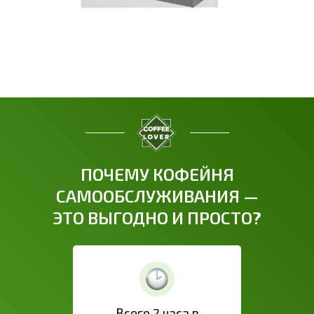
ПОЧЕМУ КОФЕЙНЯ
САМООБСЛУЖИВАНИЯ —
ЭТО ВЫГОДНО И ПРОСТО?
Всего 2 часа в