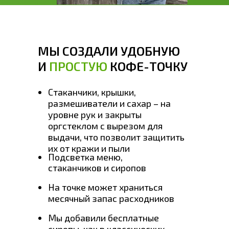
МЫ СОЗДАЛИ УДОБНУЮ
И
ПРОСТУЮ
КОФЕ-ТОЧКУ
Стаканчики, крышки,
размешиватели и сахар – на
уровне рук и закрыты
оргстеклом с вырезом для
выдачи, что позволит защитить
их от кражи и пыли
Подсветка меню,
стаканчиков и сиропов
На точке может храниться
месячный запас расходников
Мы добавили бесплатные