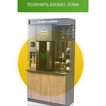
ПОЛУЧИТЬ БИЗНЕС-ПЛАН