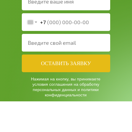
+7
ОСТАВИТЬ ЗАЯВКУ
Нажимая на кнопку, вы принимаете
условия соглашения на обработку
персональных данных и
политики
конфиденциальности